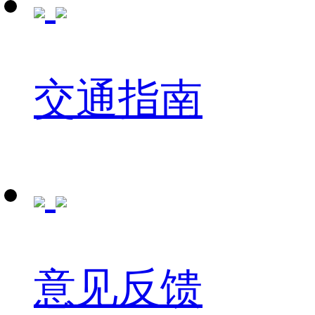
交通指南
意见反馈