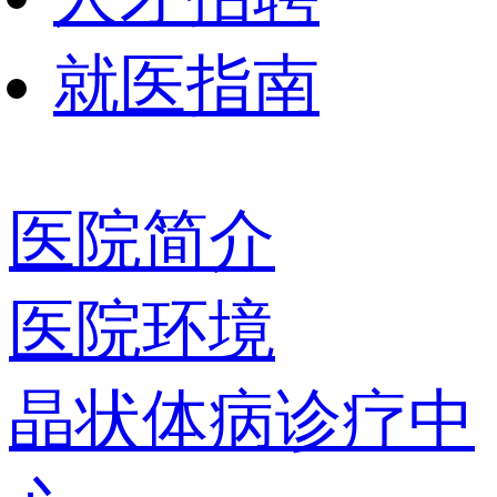
就医指南
医院简介
医院环境
晶状体病诊疗中