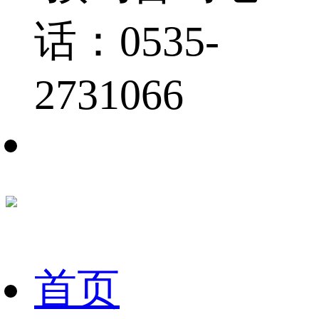
话：0535-
2731066
首页