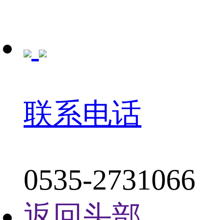
联系电话
0535-2731066
返回头部