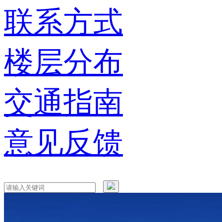
联系方式
楼层分布
交通指南
意见反馈