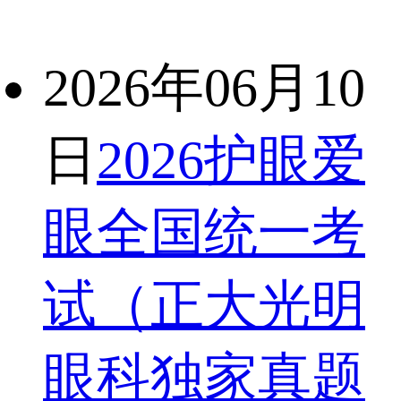
2026年06月10
日
2026护眼爱
眼全国统一考
试（正大光明
眼科独家真题