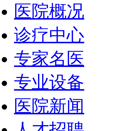
医院概况
诊疗中心
专家名医
专业设备
医院新闻
人才招聘