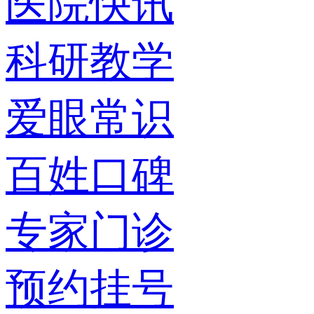
医院快讯
科研教学
爱眼常识
百姓口碑
专家门诊
预约挂号