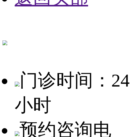
门诊时间：24
小时
预约咨询电