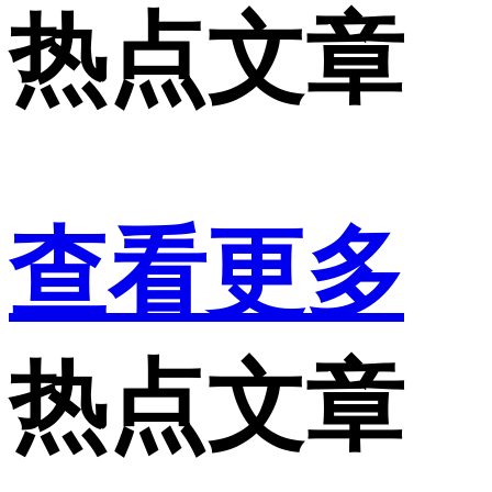
热点文章
查看更多
热点文章