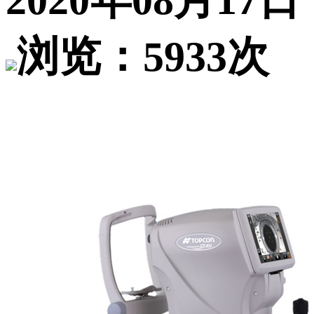
2020年08月17日
浏览：5933次