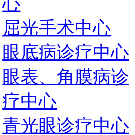
心
屈光手术中心
眼底病诊疗中心
眼表、角膜病诊
疗中心
青光眼诊疗中心