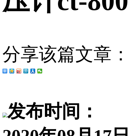
压计ct-800
分享该篇文章：
发布时间：