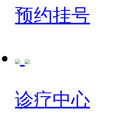
预约挂号
诊疗中心