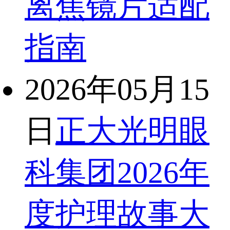
离焦镜片适配
指南
2026年05月15
日
正大光明眼
科集团2026年
度护理故事大