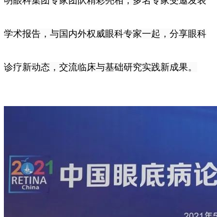
明眼科集团专家团队精彩亮相，多名专家受邀发表
学术报告，与国内外权威眼科专家一起，分享眼科
诊疗新动态，交流临床与基础研究实践新成果。