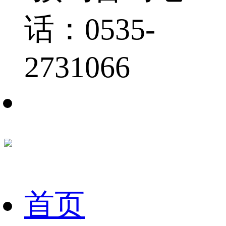
话：0535-
2731066
首页