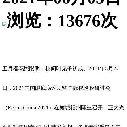
浏览：13676次
五月榴花照眼明，枝间时见子初成。2021年5月27
日，2021中国眼底病论坛暨国际视网膜研讨会
（Retina China 2021）在榕城福州隆重召开。正大光