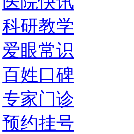
医院快讯
科研教学
爱眼常识
百姓口碑
专家门诊
预约挂号