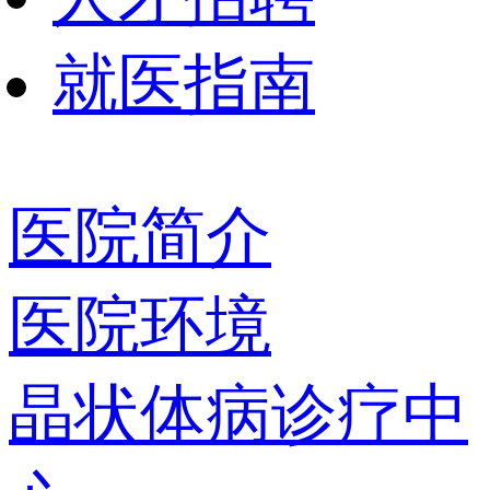
就医指南
医院简介
医院环境
晶状体病诊疗中