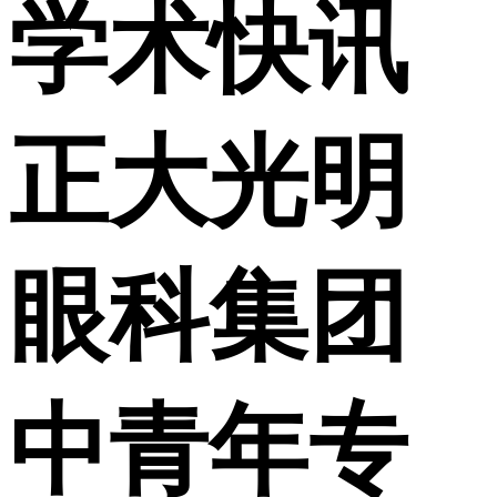
学术快讯
正大光明
眼科集团
中青年专