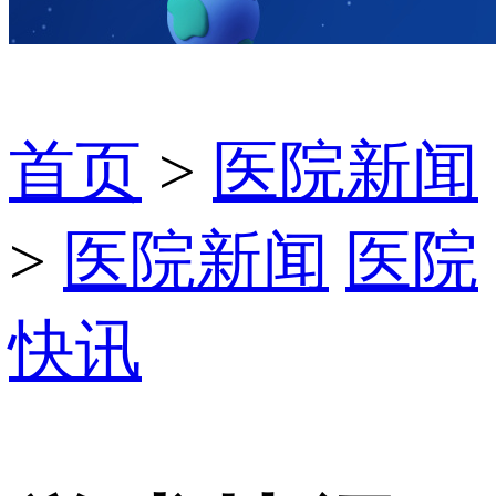
首页
>
医院新闻
>
医院新闻
医院
快讯