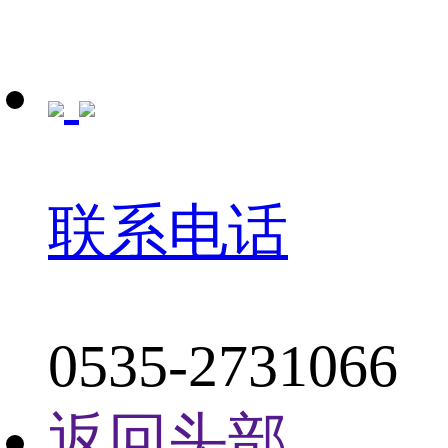
联系电话
0535-2731066
返回头部