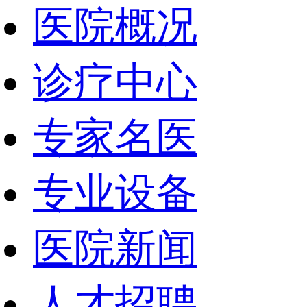
医院概况
诊疗中心
专家名医
专业设备
医院新闻
人才招聘