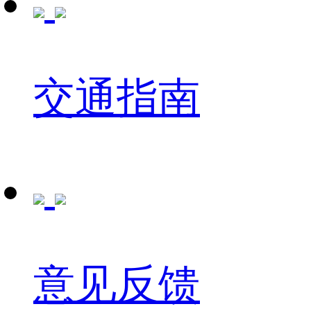
交通指南
意见反馈