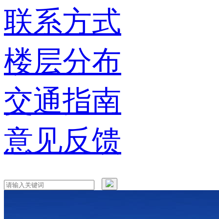
联系方式
楼层分布
交通指南
意见反馈