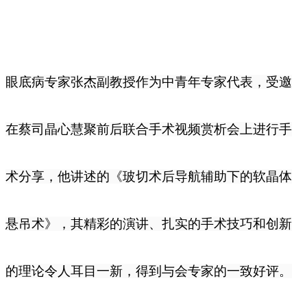
眼底病专家张杰副教授作为中青年专家代表，受邀
在蔡司晶心慧聚前后联合手术视频赏析会上进行手
术分享，他讲述的《玻切术后导航辅助下的软晶体
悬吊术》，其精彩的演讲、扎实的手术技巧和创新
的理论令人耳目一新，得到与会专家的一致好评。