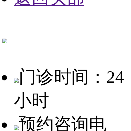
门诊时间：24
小时
预约咨询电