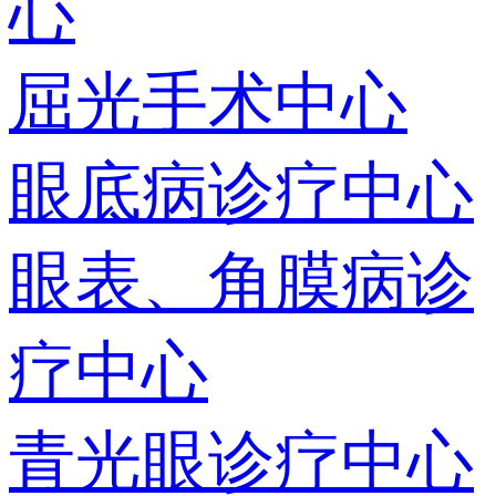
心
屈光手术中心
眼底病诊疗中心
眼表、角膜病诊
疗中心
青光眼诊疗中心