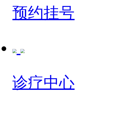
预约挂号
诊疗中心