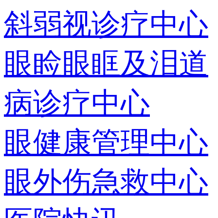
斜弱视诊疗中心
眼睑眼眶及泪道
病诊疗中心
眼健康管理中心
眼外伤急救中心