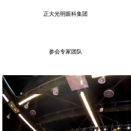
正大光明眼科集团
参会专家团队