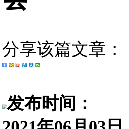
分享该篇文章：
发布时间：
2021年06月03日