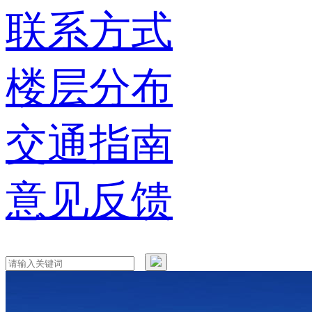
联系方式
楼层分布
交通指南
意见反馈