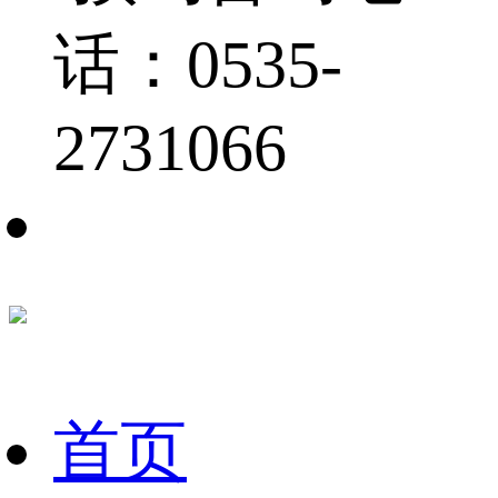
话：0535-
2731066
首页