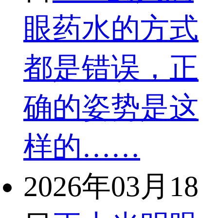
眼药水的方式
都是错误，正
确的姿势是这
样的……
2026年03月18