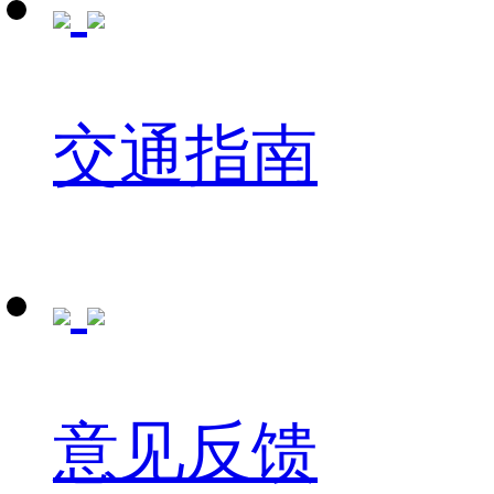
交通指南
意见反馈