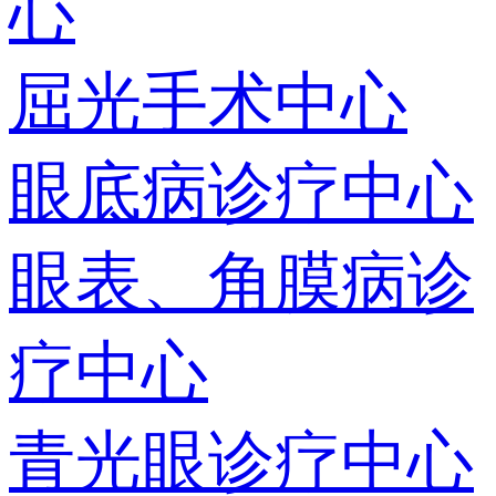
心
屈光手术中心
眼底病诊疗中心
眼表、角膜病诊
疗中心
青光眼诊疗中心