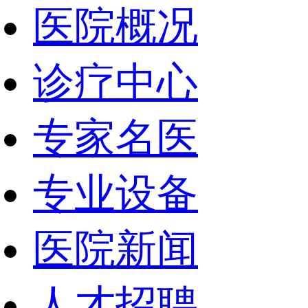
医院概况
诊疗中心
专家名医
专业设备
医院新闻
人才招聘