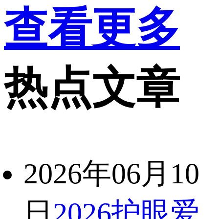
查看更多
热点文章
2026年06月10
日
2026护眼爱