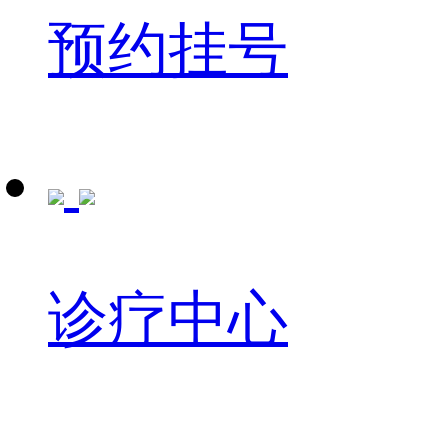
预约挂号
诊疗中心