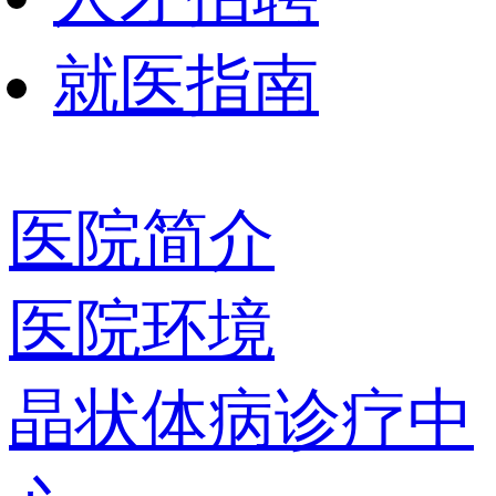
就医指南
医院简介
医院环境
晶状体病诊疗中