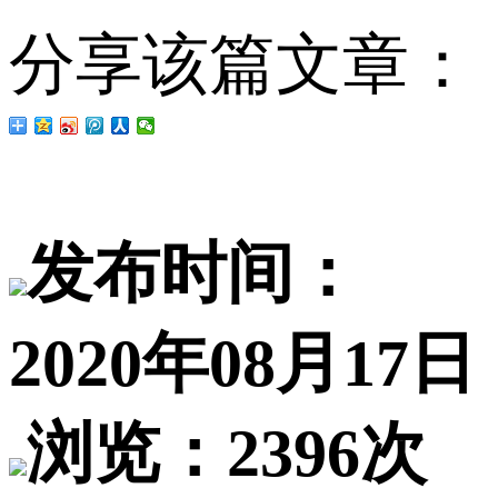
分享该篇文章：
发布时间：
2020年08月17日
浏览：2396次