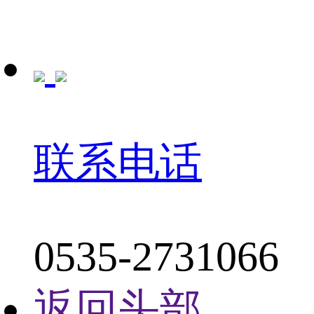
联系电话
0535-2731066
返回头部