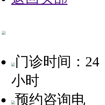
门诊时间：24
小时
预约咨询电