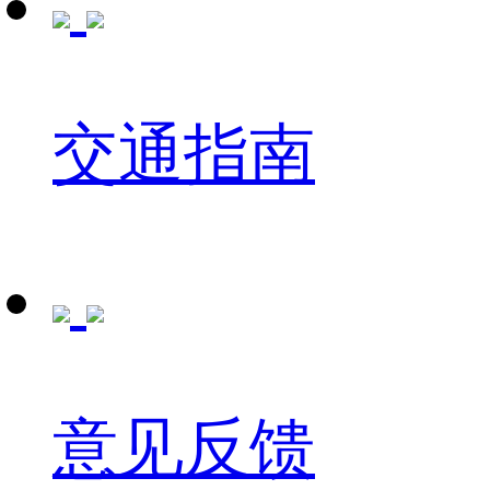
交通指南
意见反馈