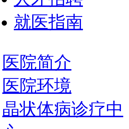
就医指南
医院简介
医院环境
晶状体病诊疗中