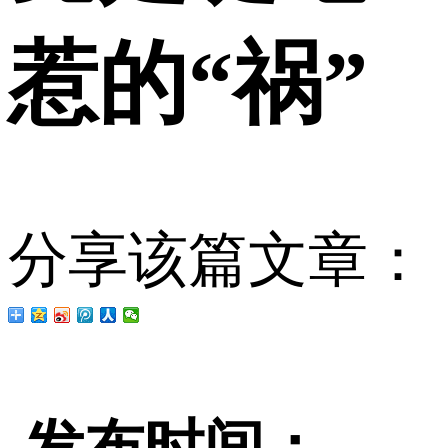
惹的“祸”
分享该篇文章：