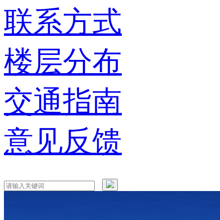
联系方式
楼层分布
交通指南
意见反馈