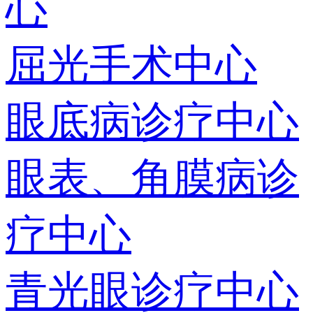
心
屈光手术中心
眼底病诊疗中心
眼表、角膜病诊
疗中心
青光眼诊疗中心