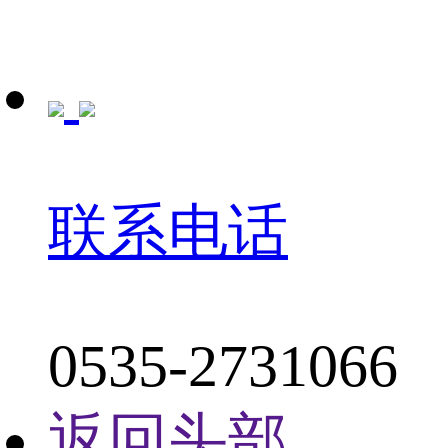
联系电话
0535-2731066
返回头部