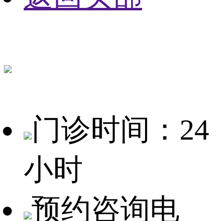
门诊时间：24
小时
预约咨询电