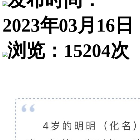
发布时间：
2023年03月16日
浏览：15204次