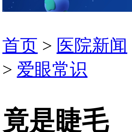
首页
>
医院新闻
>
爱眼常识
竟是睫毛