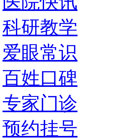
医院快讯
科研教学
爱眼常识
百姓口碑
专家门诊
预约挂号