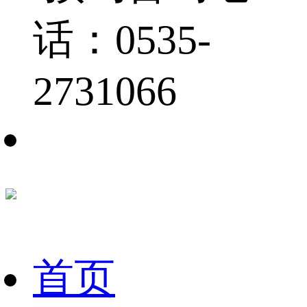
话：0535-
2731066
首页