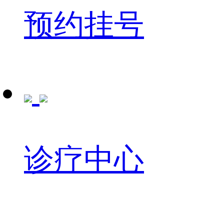
预约挂号
诊疗中心