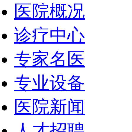
医院概况
诊疗中心
专家名医
专业设备
医院新闻
人才招聘