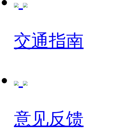
交通指南
意见反馈