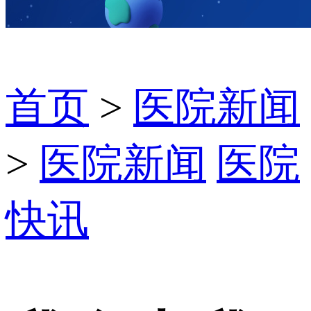
首页
>
医院新闻
>
医院新闻
医院
快讯