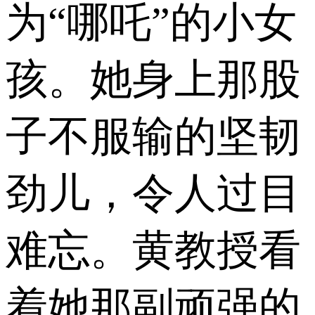
为“哪吒”的小女
孩。她身上那股
子不服输的坚韧
劲儿，令人过目
难忘。黄教授看
着她那副顽强的