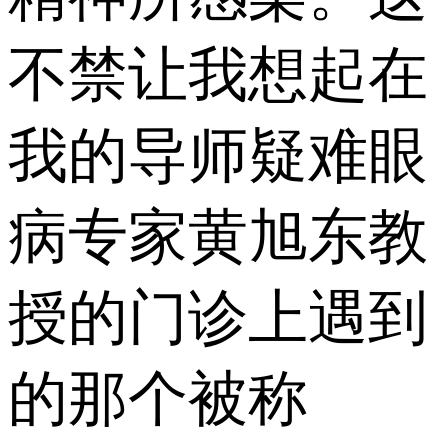
不禁让我想起在
我的导师疑难眼
病专家黄旭东教
授的门诊上遇到
的那个被称