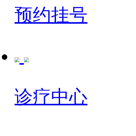
预约挂号
诊疗中心