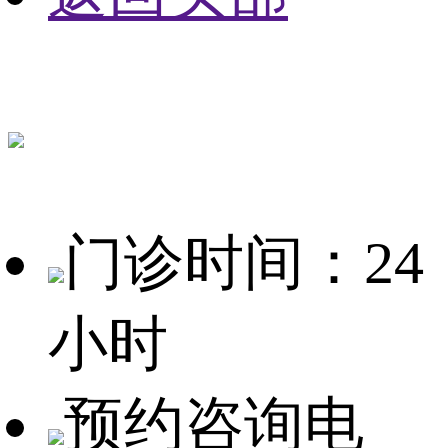
门诊时间：24
小时
预约咨询电