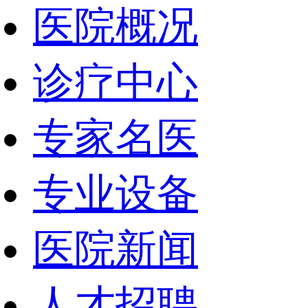
医院概况
诊疗中心
专家名医
专业设备
医院新闻
人才招聘