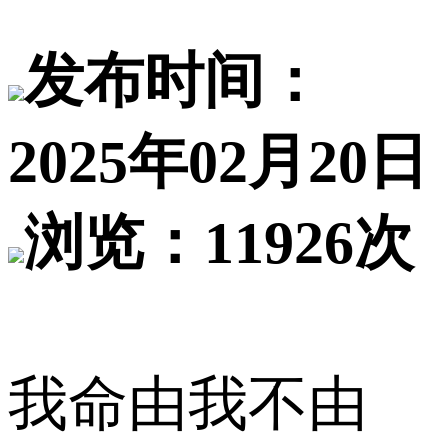
发布时间：
2025年02月20日
浏览：11926次
我命由我不由