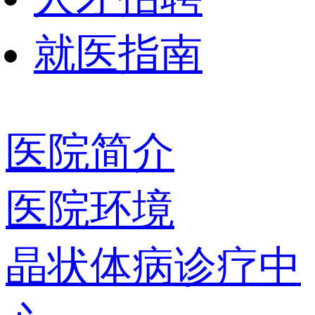
就医指南
医院简介
医院环境
晶状体病诊疗中