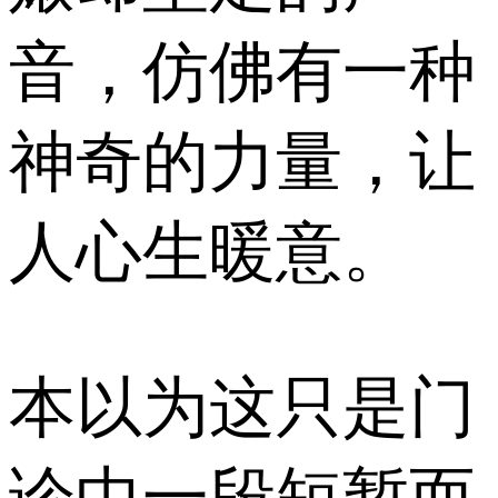
音，仿佛有一种
神奇的力量，让
人心生暖意。
本以为这只是门