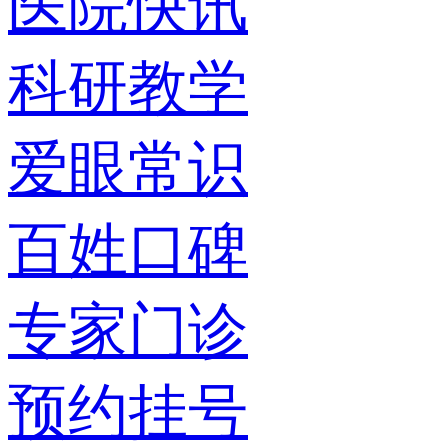
医院快讯
科研教学
爱眼常识
百姓口碑
专家门诊
预约挂号