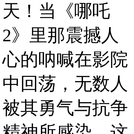
天！当《哪吒
2》里那震撼人
心的呐喊在影院
中回荡，无数人
被其勇气与抗争
精神所感染。这