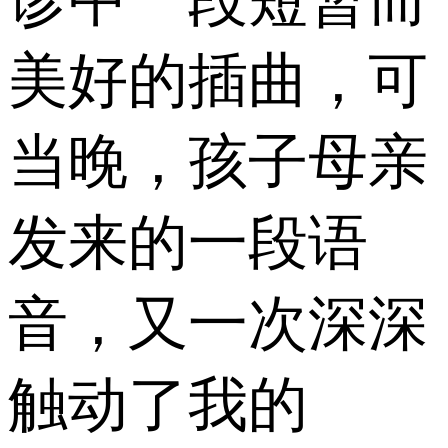
诊中一段短暂而
美好的插曲，可
当晚，孩子母亲
发来的一段语
音，又一次深深
触动了我的