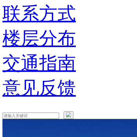
联系方式
楼层分布
交通指南
意见反馈