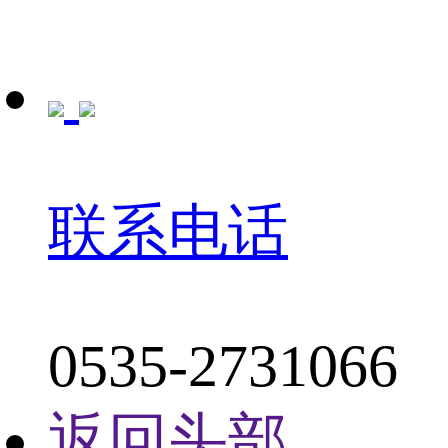
联系电话
0535-2731066
返回头部