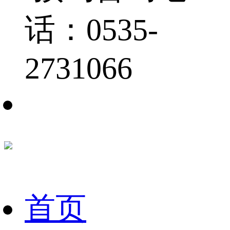
话：0535-
2731066
首页