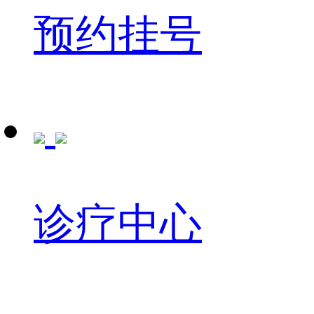
预约挂号
诊疗中心