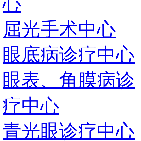
心
屈光手术中心
眼底病诊疗中心
眼表、角膜病诊
疗中心
青光眼诊疗中心