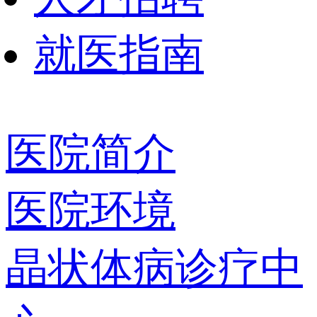
就医指南
医院简介
医院环境
晶状体病诊疗中