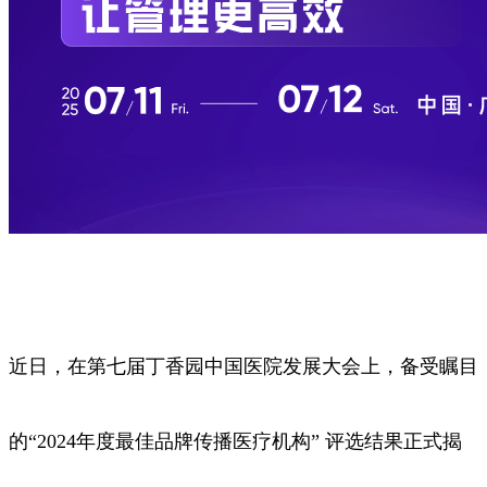
近日，在第七届丁香园中国医院发展大会上，备受瞩目
的“2024年度最佳品牌传播医疗机构” 评选结果正式揭