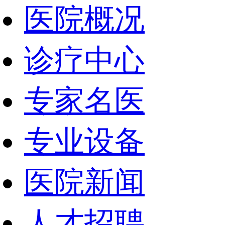
医院概况
诊疗中心
专家名医
专业设备
医院新闻
人才招聘