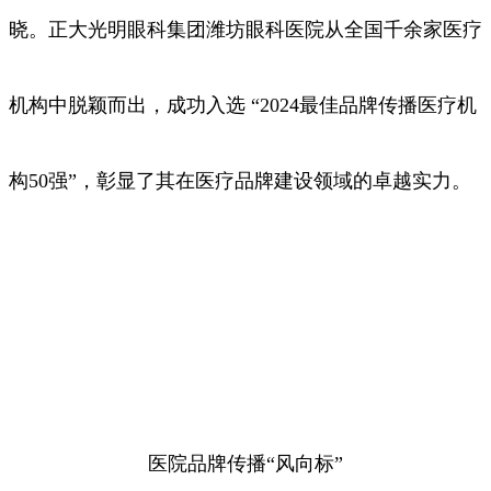
晓。正大光明眼科集团潍坊眼科医院从全国千余家医疗
机构中脱颖而出，成功入选 “2024最佳品牌传播医疗机
构50强”，彰显了其在医疗品牌建设领域的卓越实力。
医院品牌传播“风向标”