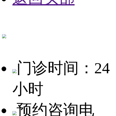
门诊时间：24
小时
预约咨询电