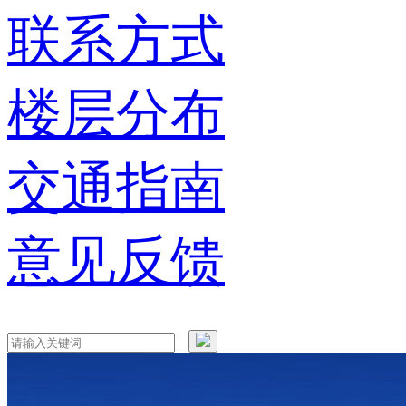
联系方式
楼层分布
交通指南
意见反馈