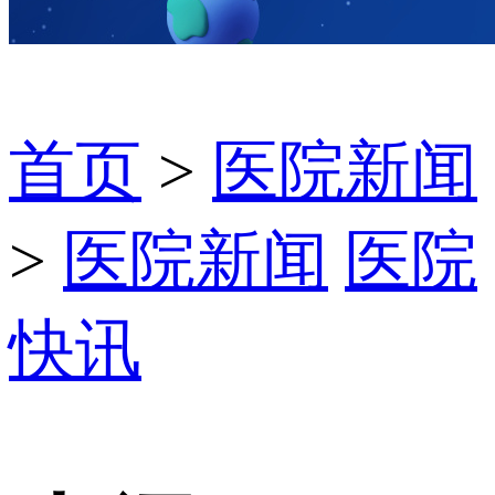
首页
>
医院新闻
>
医院新闻
医院
快讯