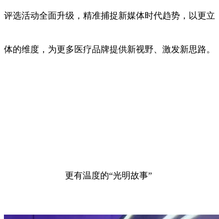
评选活动全面升级，精准捕捉新媒体时代趋势，以更立
体的维度，为更多医疗品牌提供新视野、激发新思路。
更有温度的“光明故事”