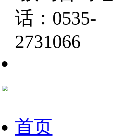
话：0535-
2731066
首页