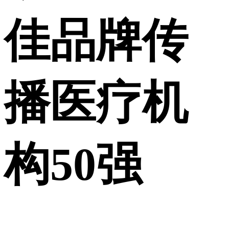
佳品牌传
播医疗机
构50强