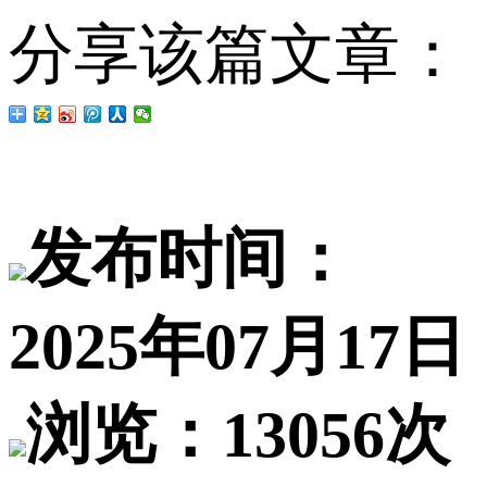
分享该篇文章：
发布时间：
2025年07月17日
浏览：13056次