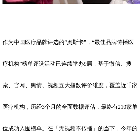
作为中国医疗品牌评选的“奥斯卡”，“最佳品牌传播医
疗机构”榜单评选活动已连续举办9届，基于微信、搜
索、官网、舆情、视频五大指数评价维度，覆盖近千家
医疗机构，历经3个月的全面数据评估，最终有210家单
位成功入围榜单。在「无视频不传播」的当下，今年的