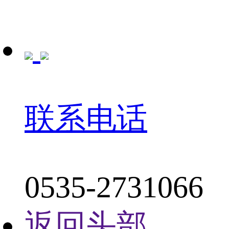
联系电话
0535-2731066
返回头部