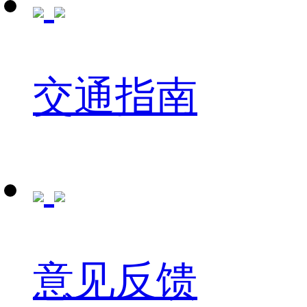
交通指南
意见反馈