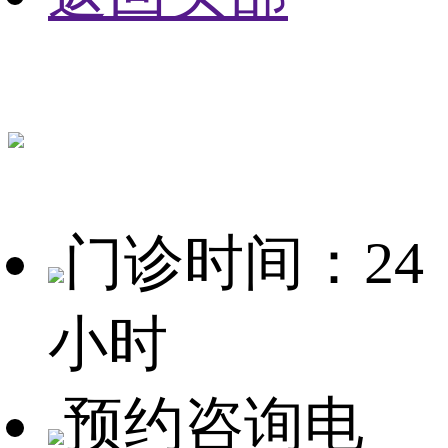
门诊时间：24
小时
预约咨询电