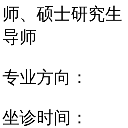
师、硕士研究生
导师
专业方向：
坐诊时间：