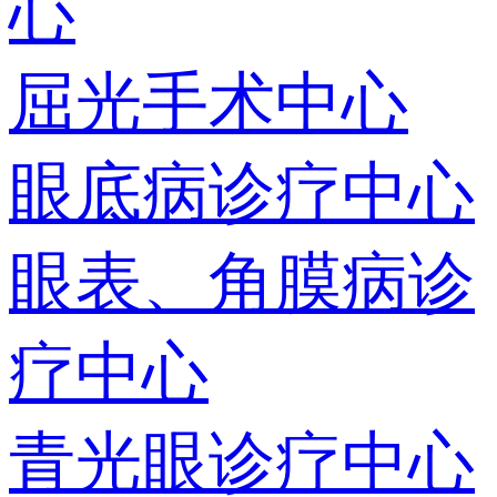
心
屈光手术中心
眼底病诊疗中心
眼表、角膜病诊
疗中心
青光眼诊疗中心