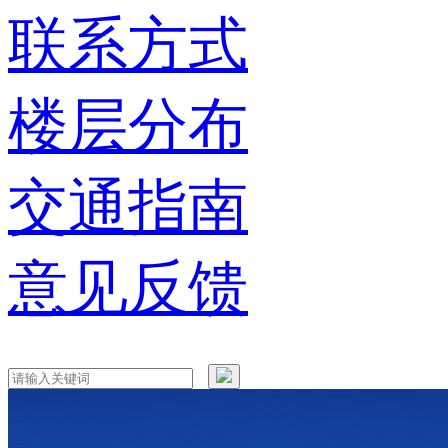
联系方式
楼层分布
交通指南
意见反馈