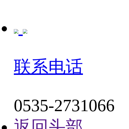
联系电话
0535-2731066
返回头部