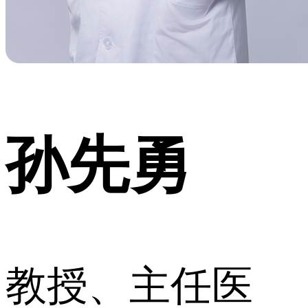
孙先勇
教授、主任医