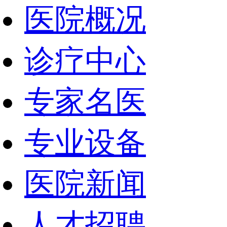
医院概况
诊疗中心
专家名医
专业设备
医院新闻
人才招聘