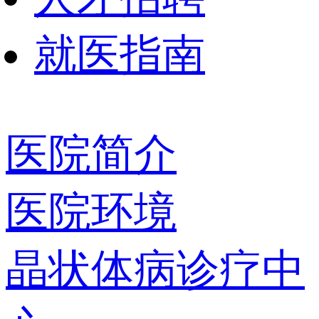
就医指南
医院简介
医院环境
晶状体病诊疗中