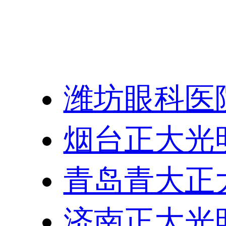
友情链接：
潍坊眼科医
烟台正大光
青岛青大正
济南正大光