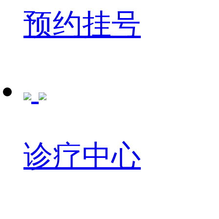
预约挂号
诊疗中心