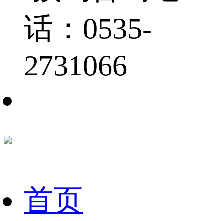
话：0535-
2731066
首页