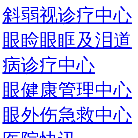
斜弱视诊疗中心
眼睑眼眶及泪道
病诊疗中心
眼健康管理中心
眼外伤急救中心