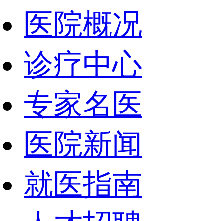
医院概况
诊疗中心
专家名医
医院新闻
就医指南