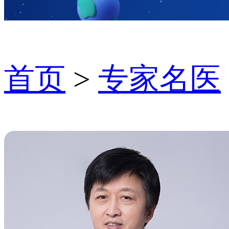
首页
>
专家名医