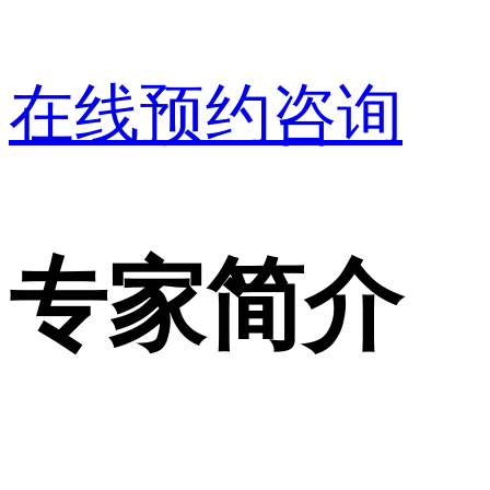
在线预约咨询
专家简介