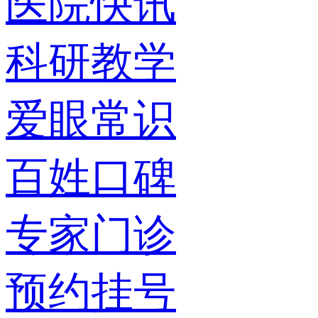
医院快讯
科研教学
爱眼常识
百姓口碑
专家门诊
预约挂号