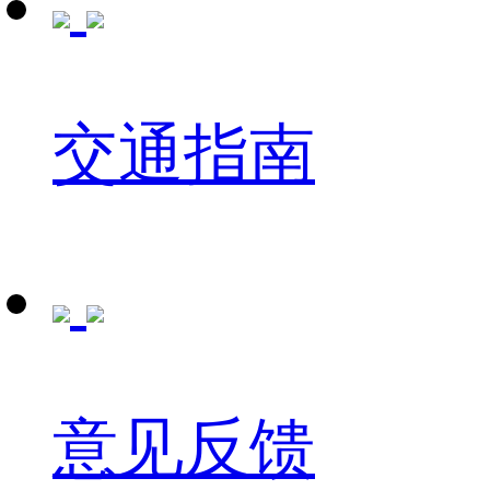
交通指南
意见反馈